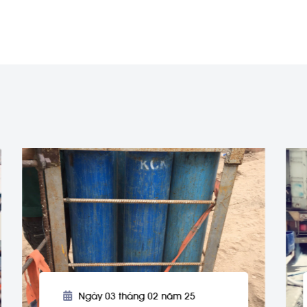
Ngày 03 tháng 02 năm 25