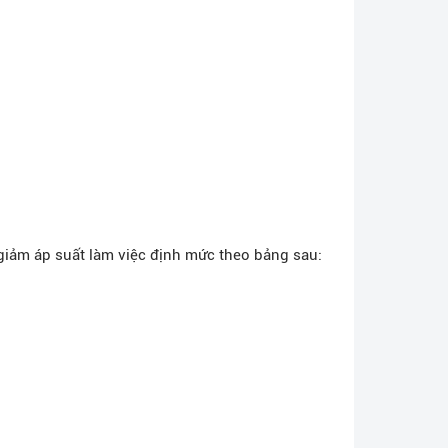
 giảm áp suất làm việc định mức theo bảng sau: