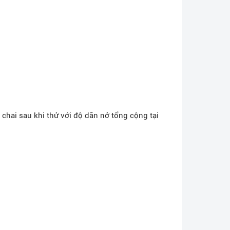
chai sau khi thử với độ dãn nở tổng cộng tại