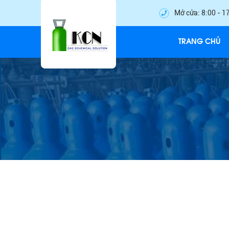
Mở cửa: 8:00 - 1
TRANG CHỦ