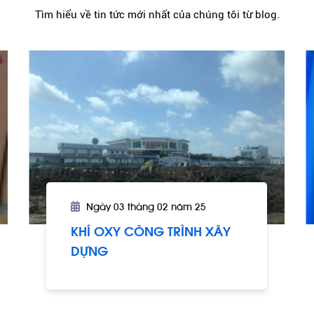
Tìm hiểu về tin tức mới nhất của chúng tôi từ blog.
Ngày 03 tháng 02 năm 25
KHÍ OXY CÔNG TRÌNH XÂY
DỰNG